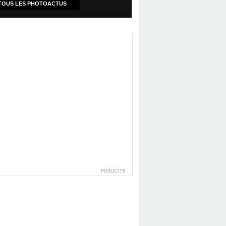
TOUS LES PHOTOACTUS
PUBLICITE