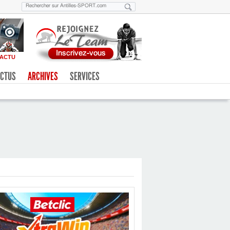
ACTU
CTUS
ARCHIVES
SERVICES