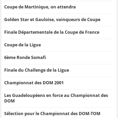
Coupe de Martinique, on attendra
Golden Star et Gauloise, vainqueurs de Coupe
Finale Départementale de la Coupe de France
Coupe de la Ligue
6ème Ronde Somafi
Finale du Challenge de la Ligue
Championnat des DOM 2001
Les Guadeloupéens en force au Championnat des
DOM
Sélection pour le Championnat des DOM-TOM