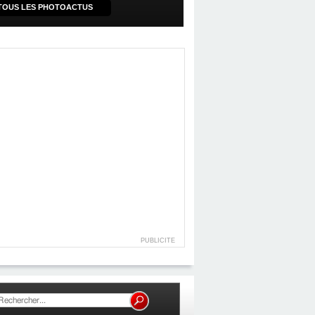
TOUS LES PHOTOACTUS
PUBLICITE