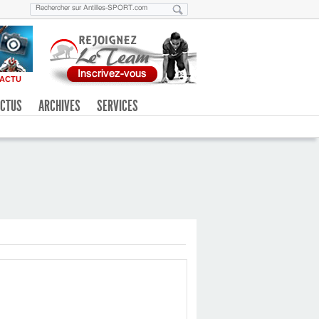
ACTU
CTUS
ARCHIVES
SERVICES