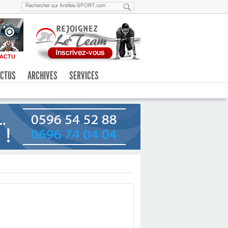
ACTU
CTUS
ARCHIVES
SERVICES