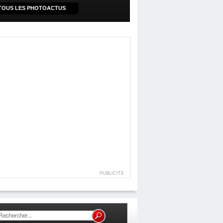
TOUS LES PHOTOACTUS
PUBLICITE