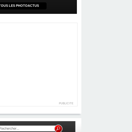
TOUS LES PHOTOACTUS
PUBLICITE