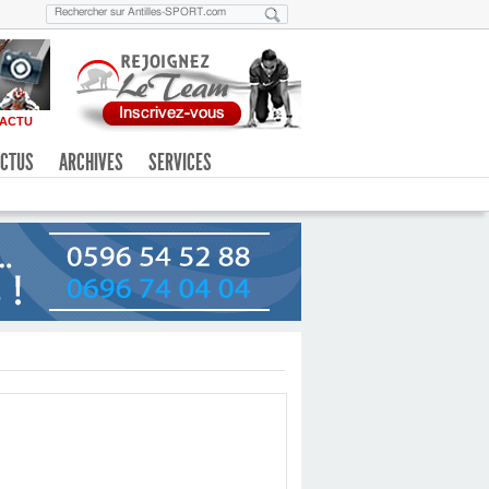
ACTU
CTUS
ARCHIVES
SERVICES