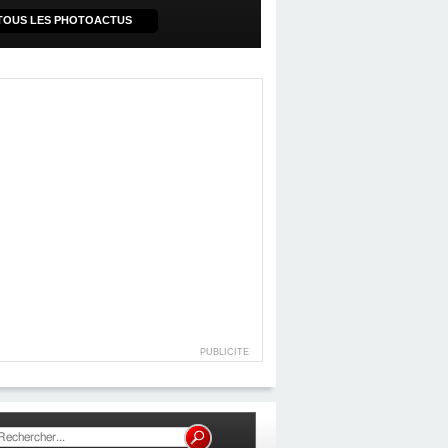
TOUS LES PHOTOACTUS
PUBLICITE