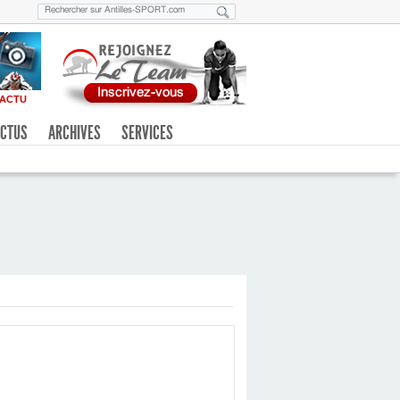
ACTU
CTUS
ARCHIVES
SERVICES