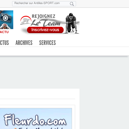
ACTU
CTUS
ARCHIVES
SERVICES