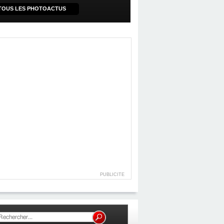
TOUS LES PHOTOACTUS
PUBLICITE