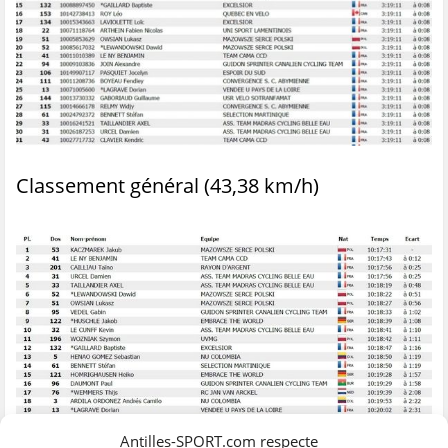
Classement général (43,38 km/h)
Antilles-SPORT.com respecte