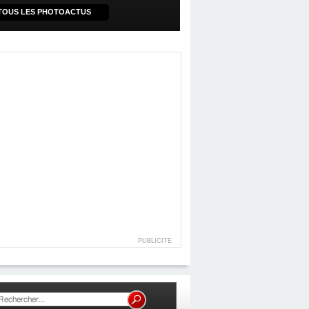
TOUS LES PHOTOACTUS
PUBLICITE