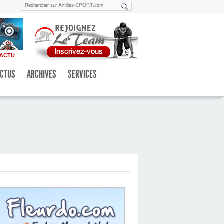
ACTU
CTUS
ARCHIVES
SERVICES