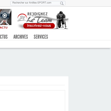
ACTU
CTUS
ARCHIVES
SERVICES