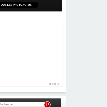
TOUS LES PHOTOACTUS
PUBLICITE