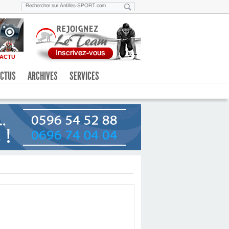
ACTU
CTUS
ARCHIVES
SERVICES