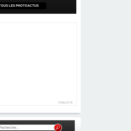
TOUS LES PHOTOACTUS
PUBLICITE