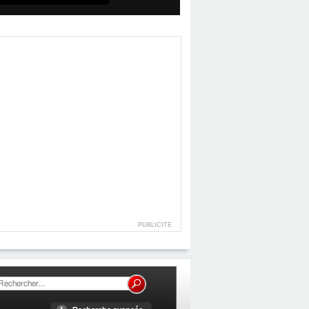
PUBLICITE