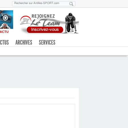
ACTU
CTUS
ARCHIVES
SERVICES