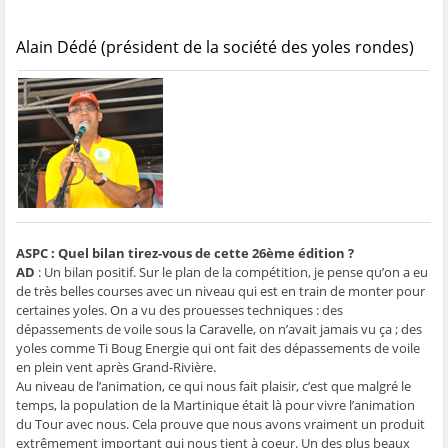
Alain Dédé (président de la société des yoles rondes)
ASPC : Quel bilan tirez-vous de cette 26ème édition ?
AD
: Un bilan positif. Sur le plan de la compétition, je pense qu’on a eu
de très belles courses avec un niveau qui est en train de monter pour
certaines yoles. On a vu des prouesses techniques : des
dépassements de voile sous la Caravelle, on n’avait jamais vu ça ; des
yoles comme Ti Boug Energie qui ont fait des dépassements de voile
en plein vent après Grand-Rivière.
Au niveau de l’animation, ce qui nous fait plaisir, c’est que malgré le
temps, la population de la Martinique était là pour vivre l’animation
du Tour avec nous. Cela prouve que nous avons vraiment un produit
extrêmement important qui nous tient à coeur. Un des plus beaux