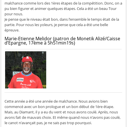
malchance comme lors des 1ères étapes de la compétition. Donc, on a
pu bien figurer et animer quelques étapes. Cela a été un beau Tour
pour nous.
Je pense que le niveau était bon, dans l’ensemble le temps était de la
partie. Pour nous les yoleurs, je pense que cela a été une belle
épreuve.
Marie-Etienne Melidor (patron de Monetik Alizé/Caisse
d’Epargne, 17ème à 5h51min19s)
Cette année a été une année de malchance. Nous avions bien
commencé avec un bon prologue et un bon début de 1ère étape.
Mais, au Diamant, il y a eu du vent et nous avons coulé. Après, nous
avons fait de mauvais choix. Et même quand nous n’avons pas coulé,
le canot n’avançait pas, je ne sais pas trop pourquoi.