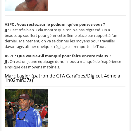
ASPC : Vous restez sur le podium, qu’en pensez-vous ?
JJ
: C’est très bien. Cela montre que l’on n’a pas régressé. On a
beaucoup souffert pour gérer cette 3ème place par rapport à l’an
dernier. Maintenant, on va se donner les moyens pour travailler
davantage, affiner quelques réglages et remporter le Tour.
ASPC : Que vous a-t-il manqué pour faire encore mieux ?
JJ
: On est un jeune équipage donc il nous a manqué de l’expérience
ainsi que des moyens matériels.
Marc Lagier (patron de GFA Caraïbes/Digicel, 4ème à
1h02min37s)