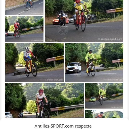
Antilles-SPORT.com respecte