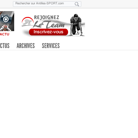
ACTU
CTUS
ARCHIVES
SERVICES