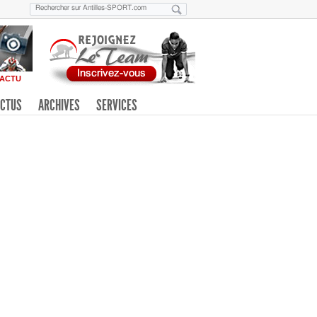
ACTU
CTUS
ARCHIVES
SERVICES