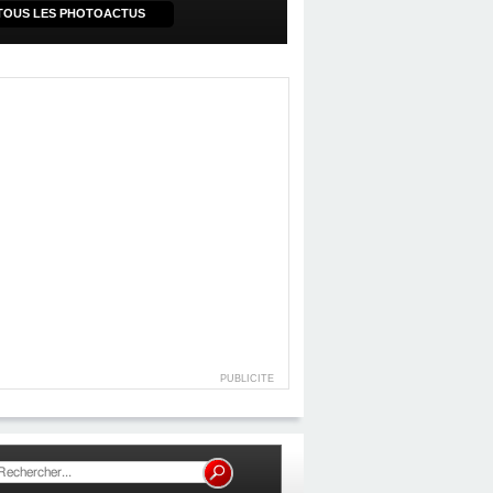
TOUS LES PHOTOACTUS
PUBLICITE