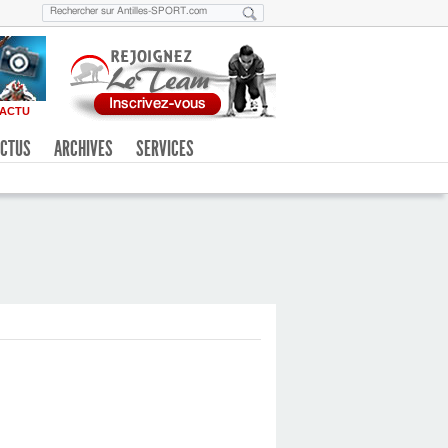
ACTU
CTUS
ARCHIVES
SERVICES