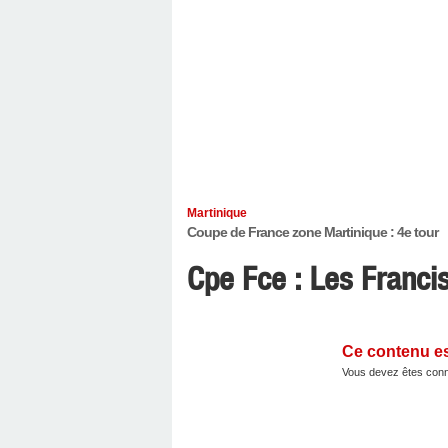
Martinique
Coupe de France zone Martinique : 4e tour
Cpe Fce : Les Francis
Ce contenu e
Vous devez êtes conn