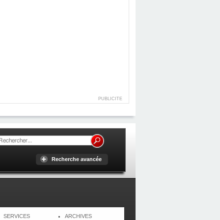
PUBLICITE
Recherche avancée
SERVICES
ARCHIVES