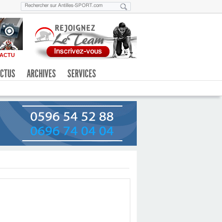
ACTU
CTUS
ARCHIVES
SERVICES