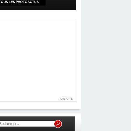
TOUS LES PHOTOACTUS
PUBLICITE