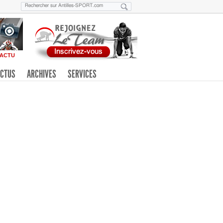
ACTU
CTUS
ARCHIVES
SERVICES