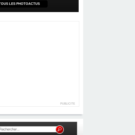
TOUS LES PHOTOACTUS
PUBLICITE