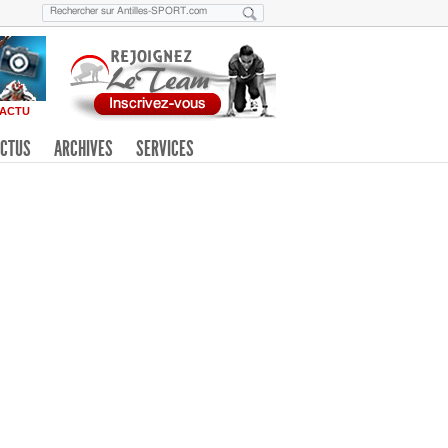
ACTU
CTUS
ARCHIVES
SERVICES