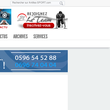
ACTU
CTUS
ARCHIVES
SERVICES