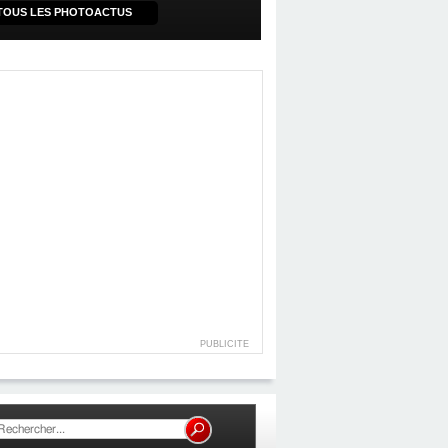
TOUS LES PHOTOACTUS
PUBLICITE