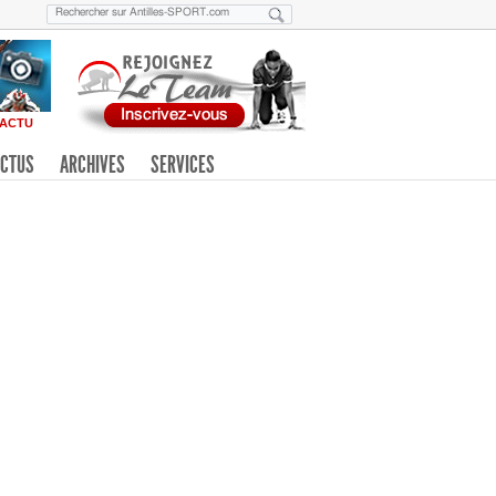
ACTU
CTUS
ARCHIVES
SERVICES