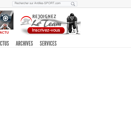
ACTU
CTUS
ARCHIVES
SERVICES