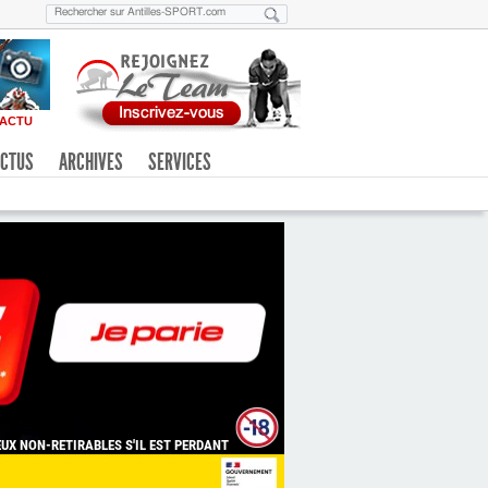
ACTU
CTUS
ARCHIVES
SERVICES