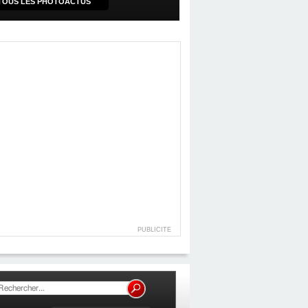
TOUS LES PHOTOACTUS
PUBLICITE