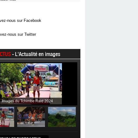
vez-nous sur Facebook
vez-nous sur Twitter
CTUS
- L'Actualité en images
Images du Tchimbe Raid 2024