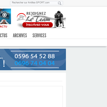
ACTU
CTUS
ARCHIVES
SERVICES