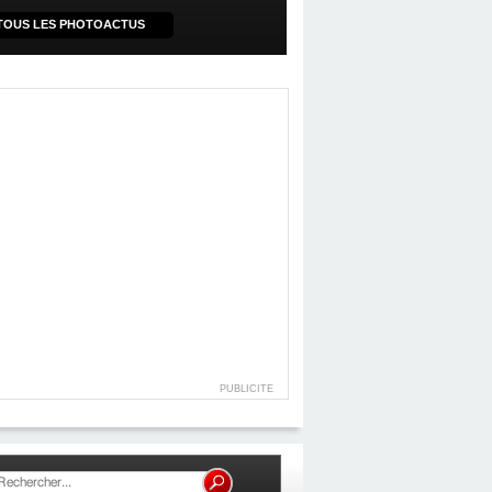
TOUS LES PHOTOACTUS
PUBLICITE