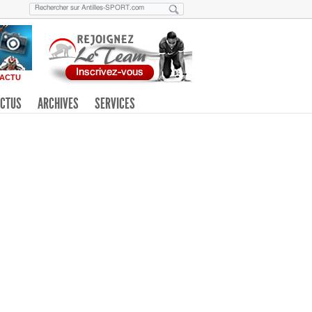
ACTU
CTUS
ARCHIVES
SERVICES