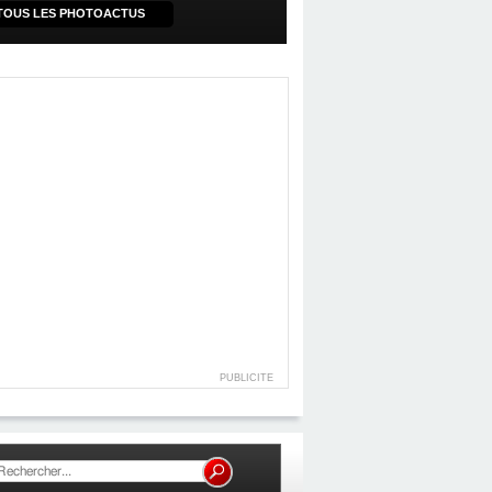
TOUS LES PHOTOACTUS
PUBLICITE