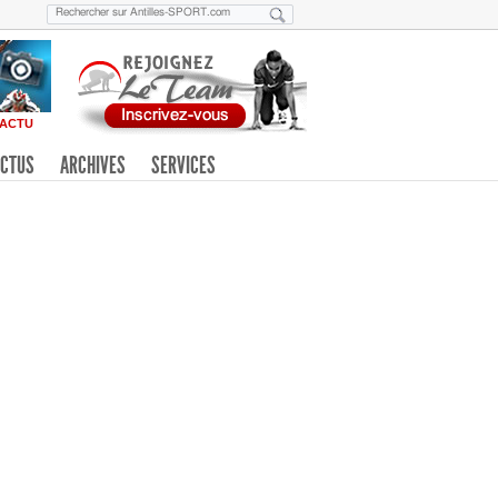
ACTU
CTUS
ARCHIVES
SERVICES