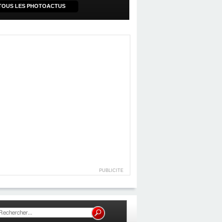
TOUS LES PHOTOACTUS
PUBLICITE