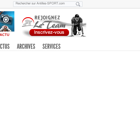
ACTU
CTUS
ARCHIVES
SERVICES