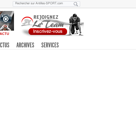
ACTU
CTUS
ARCHIVES
SERVICES