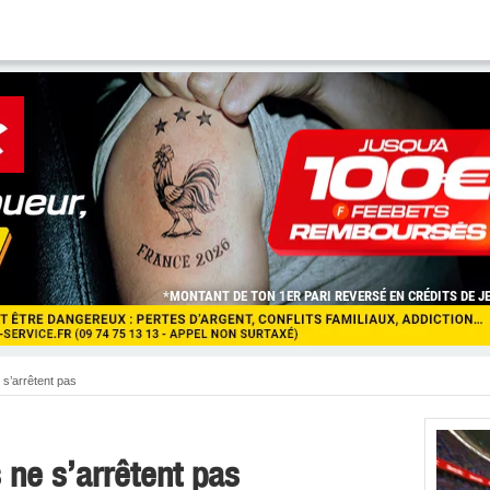
 s’arrêtent pas
 ne s’arrêtent pas