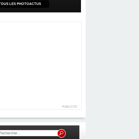
TOUS LES PHOTOACTUS
PUBLICITE