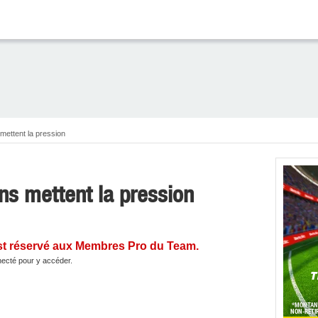
mettent la pression
ns mettent la pression
st réservé aux Membres Pro du Team.
ecté pour y accéder.