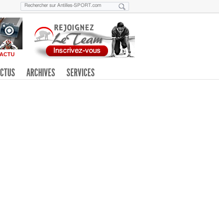
ACTU
CTUS
ARCHIVES
SERVICES