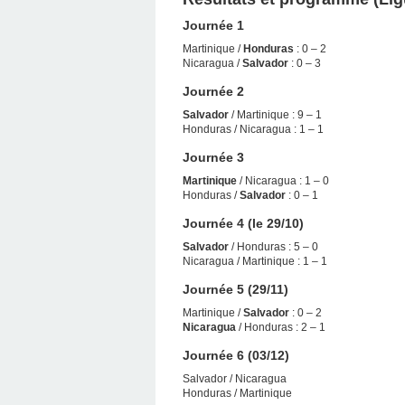
Journée 1
Martinique /
Honduras
: 0 – 2
Nicaragua /
Salvador
: 0 – 3
Journée 2
Salvador
/ Martinique : 9 – 1
Honduras / Nicaragua : 1 – 1
Journée 3
Martinique
/ Nicaragua : 1 – 0
Honduras /
Salvador
: 0 – 1
Journée 4 (le 29/10)
Salvador
/ Honduras : 5 – 0
Nicaragua / Martinique : 1 – 1
Journée 5 (29/11)
Martinique /
Salvador
: 0 – 2
Nicaragua
/ Honduras : 2 – 1
Journée 6 (03/12)
Salvador / Nicaragua
Honduras / Martinique