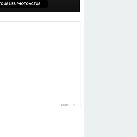
TOUS LES PHOTOACTUS
PUBLICITE