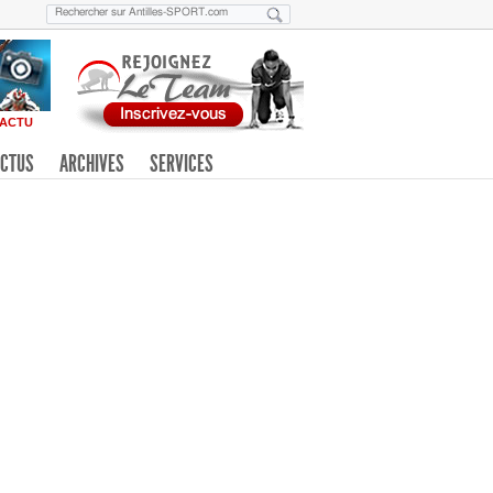
ACTU
CTUS
ARCHIVES
SERVICES