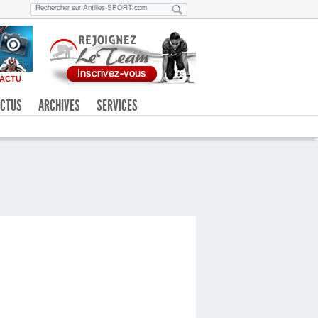
ACTU
CTUS
ARCHIVES
SERVICES