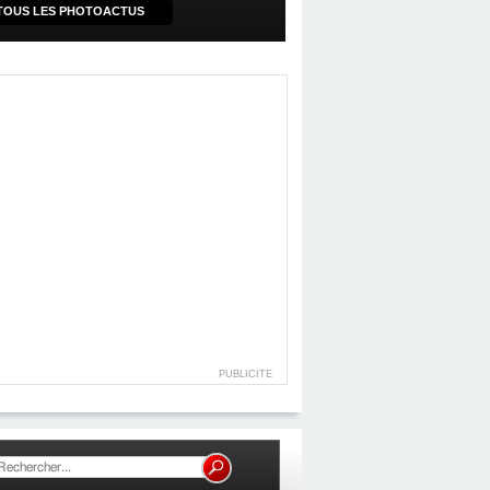
TOUS LES PHOTOACTUS
PUBLICITE