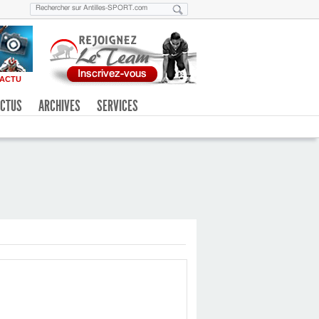
ACTU
CTUS
ARCHIVES
SERVICES