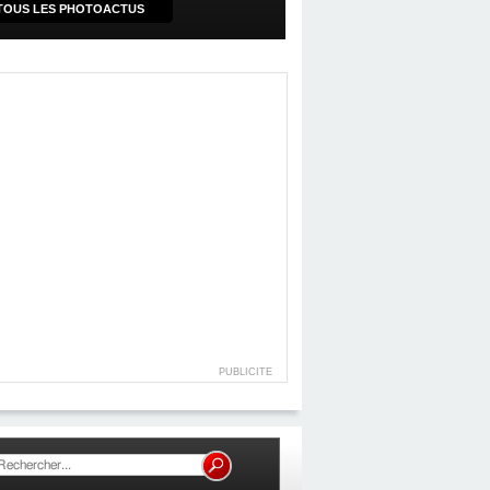
TOUS LES PHOTOACTUS
PUBLICITE