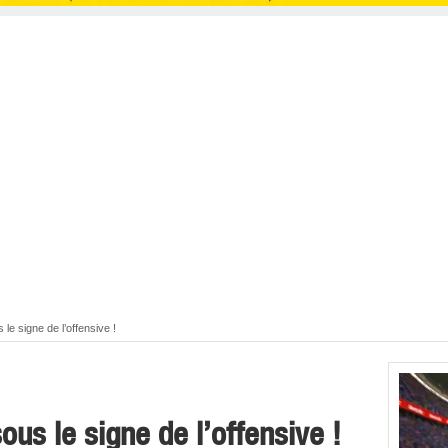
le signe de l’offensive !
ous le signe de l’offensive !