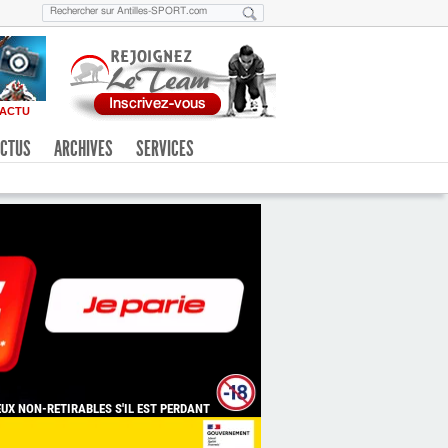
ACTU
CTUS
ARCHIVES
SERVICES