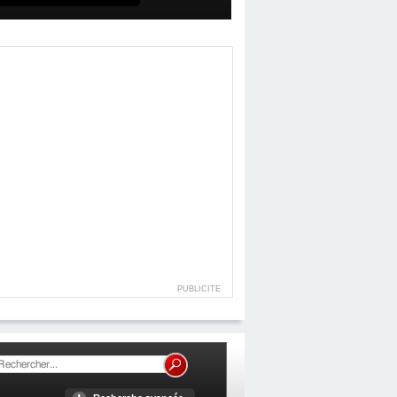
PUBLICITE