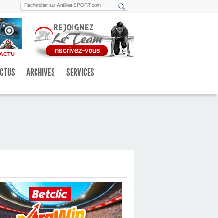
ACTU
CTUS
ARCHIVES
SERVICES