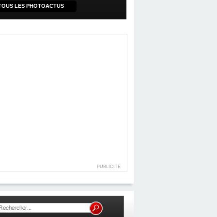
TOUS LES PHOTOACTUS
PUBLICITE