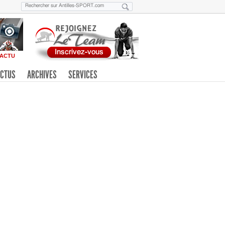
ACTU
CTUS
ARCHIVES
SERVICES